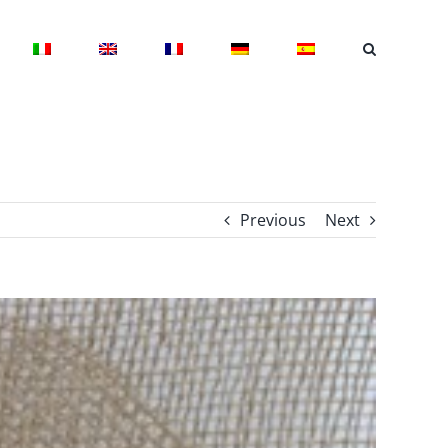
Previous
Next