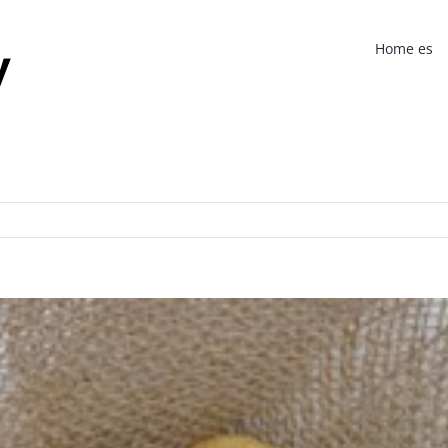
Home es