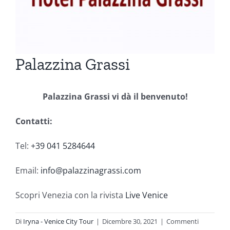
Palazzina Grassi
Palazzina Grassi vi dà il benvenuto!
Contatti:
Tel:
+39 041 5284644
Email:
info@palazzinagrassi.com
Scopri Venezia con la rivista
Live Venice
Di
Iryna - Venice City Tour
|
Dicembre 30, 2021
|
Commenti