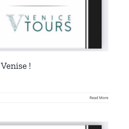
Venise !
Read More