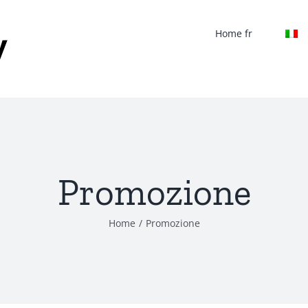
Home fr
Promozione
Home
/
Promozione