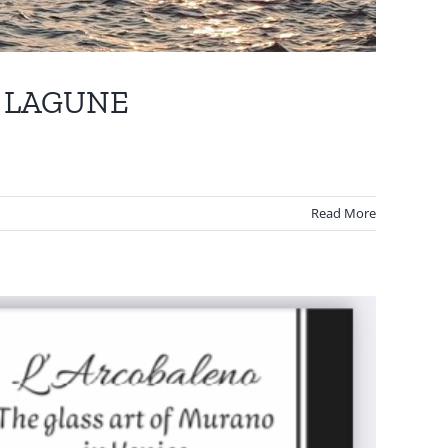
A LAGUNE
Read More