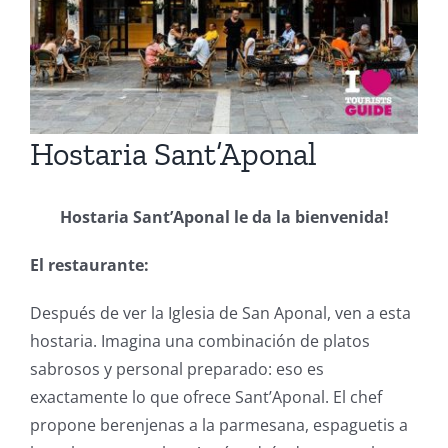
Hostaria Sant’Aponal
Hostaria Sant’Aponal le da la bienvenida!
El restaurante:
Después de ver la Iglesia de San Aponal, ven a esta
hostaria. Imagina una combinación de platos
sabrosos y personal preparado: eso es
exactamente lo que ofrece Sant’Aponal. El chef
propone berenjenas a la parmesana, espaguetis a